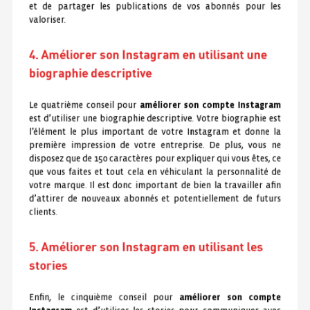
et de partager les publications de vos abonnés pour les
valoriser.
4. Améliorer son Instagram en utilisant une
biographie descriptive
Le quatrième conseil pour
améliorer son compte Instagram
est d’utiliser une biographie descriptive. Votre biographie est
l’élément le plus important de votre Instagram et donne la
première impression de votre entreprise. De plus, vous ne
disposez que de 150 caractères pour expliquer qui vous êtes, ce
que vous faites et tout cela en véhiculant la personnalité de
votre marque. Il est donc important de bien la travailler afin
d’attirer de nouveaux abonnés et potentiellement de futurs
clients.
5. Améliorer son Instagram en utilisant les
stories
Enfin, le cinquième conseil pour
améliorer son compte