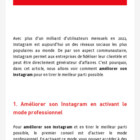
Avec plus d’un milliard d’utilisateurs mensuels en 2022,
Instagram est aujourd’hui un des réseaux sociaux les plus
populaires au monde. De par son aspect communautaire,
Instagram permet aux entreprises de fidéliser leur clientèle et
peut être directement générateur d’affaires. C’est pourquoi,
dans cet article, nous allons voir comment
améliorer son
Instagram
pour en tirer le meilleur parti possible.
1. Améliorer son Instagram en activant le
mode professionnel
Pour
améliorer son Instagram
et en tirer le meilleur parti
possible, le premier conseil est d’activer le mode
professionnel. En activant ce mode, vous pouvez accéder à des