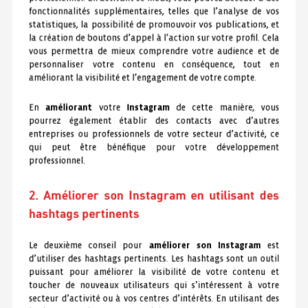
fonctionnalités supplémentaires, telles que l’analyse de vos
statistiques, la possibilité de promouvoir vos publications, et
la création de boutons d’appel à l’action sur votre profil. Cela
vous permettra de mieux comprendre votre audience et de
personnaliser votre contenu en conséquence, tout en
améliorant la visibilité et l’engagement de votre compte.
En
améliorant
votre
Instagram
de cette manière, vous
pourrez également établir des contacts avec d’autres
entreprises ou professionnels de votre secteur d’activité, ce
qui peut être bénéfique pour votre développement
professionnel.
2. Améliorer son Instagram en utilisant des
hashtags pertinents
Le deuxième conseil pour
améliorer son Instagram
est
d’utiliser des hashtags pertinents. Les hashtags sont un outil
puissant pour améliorer la visibilité de votre contenu et
toucher de nouveaux utilisateurs qui s’intéressent à votre
secteur d’activité ou à vos centres d’intérêts. En utilisant des