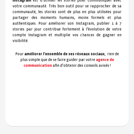
Instagram
est d’utiliser les stories pour communiquer avec
votre communauté. Très bon outil pour se rapprocher de sa
communauté, les stories sont de plus en plus utilisées pour
partager des moments humains, moins formels et plus
authentiques. Pour améliorer son Instagram, publier 1 à 7
stories par jour contribue fortement à l’évolution de votre
compte Instagram et multiplie vos chances de gagner en
visibilité.
Pour
améliorer l’ensemble de ses réseaux sociaux
, rien de
plus simple que de se faire guider par votre
agence de
communication
afin d’obtenir des conseils avisés !