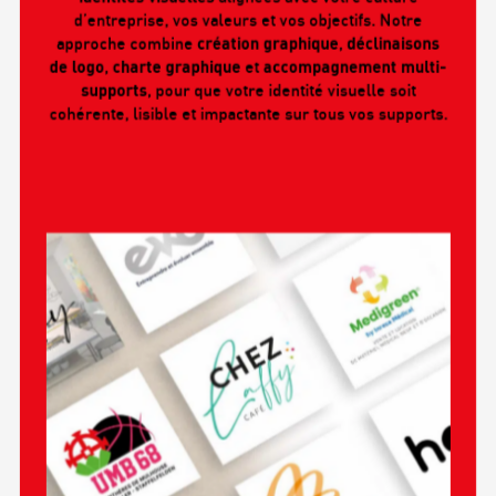
d’entreprise, vos valeurs et vos objectifs. Notre
approche combine
création graphique
,
déclinaisons
de logo
,
charte graphique
et
accompagnement multi-
supports
, pour que votre identité visuelle soit
cohérente, lisible et impactante sur tous vos supports.