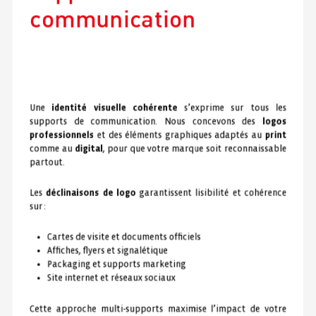
communication
Une
identité visuelle cohérente
s’exprime sur tous les
supports de communication. Nous concevons des
logos
professionnels
et des éléments graphiques adaptés au
print
comme au
digital
, pour que votre marque soit reconnaissable
partout.
Les
déclinaisons de logo
garantissent lisibilité et cohérence
sur :
Cartes de visite et documents officiels
Affiches, flyers et signalétique
Packaging et supports marketing
Site internet et réseaux sociaux
Cette approche multi-supports maximise l’impact de votre