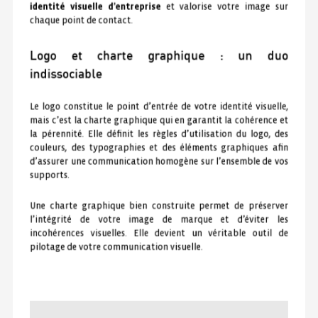
identité visuelle d’entreprise
et valorise votre image sur
chaque point de contact.
Logo et charte graphique : un duo
indissociable
Le logo constitue le point d’entrée de votre identité visuelle,
mais c’est la charte graphique qui en garantit la cohérence et
la pérennité. Elle définit les règles d’utilisation du logo, des
couleurs, des typographies et des éléments graphiques afin
d’assurer une communication homogène sur l’ensemble de vos
supports.
Une charte graphique bien construite permet de préserver
l’intégrité de votre image de marque et d’éviter les
incohérences visuelles. Elle devient un véritable outil de
pilotage de votre communication visuelle.