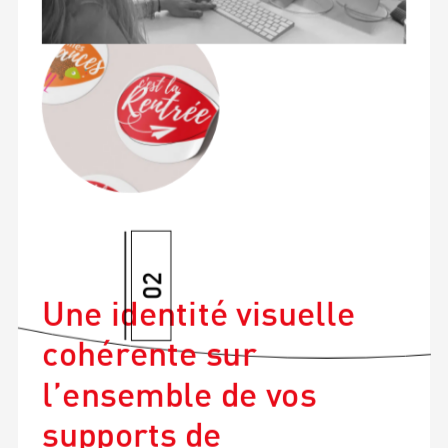
02
Une identité visuelle
cohérente sur
l’ensemble de vos
supports de