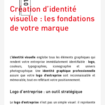
01
Création d’identité
visuelle : les fondations
de votre marque
L’
identité visuelle
englobe tous les éléments graphiques qui
rendent votre entreprise immédiatement identifiable :
logo
,
couleurs, typographies, iconographie et univers
photographique. Une
identité graphique professionnelle
assure que votre
logo d’entreprise
soit reconnaissable et
mémorable, tout en reflétant votre positionnement.
Logo d’entreprise : un outil stratégique
Le
logo d’entreprise
n’est pas un simple visuel : il représente