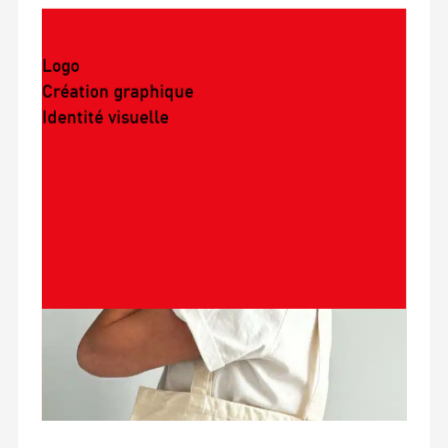
Logo
Création graphique
Identité visuelle