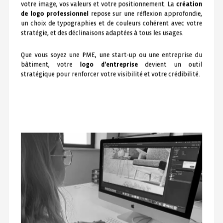
votre image, vos valeurs et votre positionnement. La
création
de logo professionnel
repose sur une réflexion approfondie,
un choix de typographies et de couleurs cohérent avec votre
stratégie, et des déclinaisons adaptées à tous les usages.
Que vous soyez une PME, une start-up ou une entreprise du
bâtiment, votre
logo d’entreprise
devient un outil
stratégique pour renforcer votre visibilité et votre crédibilité.