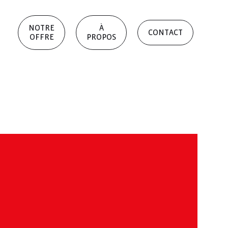
NOTRE
À
CONTACT
OFFRE
PROPOS